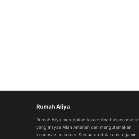
Rumah Aliya
Rumah Aliya merupakan toko online busana musli
yang Insyaa Allah Amanah dan mengutamakan
kepuasan customer. Semua produk kami terjamin