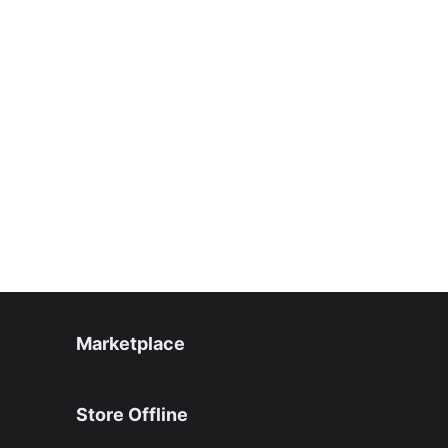
Marketplace
Store Offline