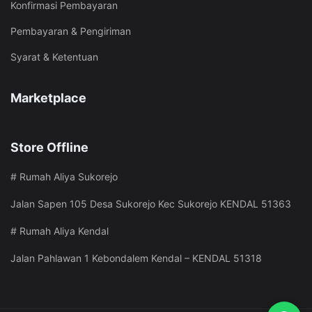
Konfirmasi Pembayaran
Pembayaran & Pengiriman
Syarat & Ketentuan
Marketplace
Store Offline
# Rumah Aliya Sukorejo
Jalan Sapen 105 Desa Sukorejo Kec Sukorejo KENDAL 51363
# Rumah Aliya Kendal
Jalan Pahlawan 1 Kebondalem Kendal – KENDAL 51318