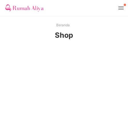
Beranda
Shop