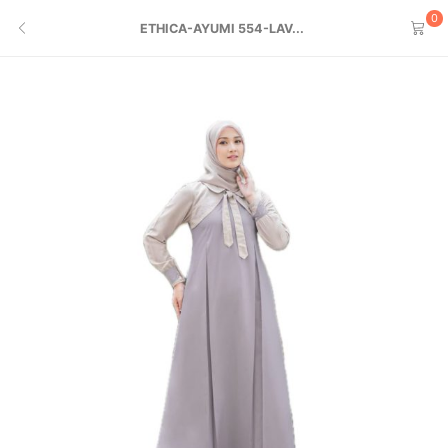
0
ETHICA-AYUMI 554-LAV...