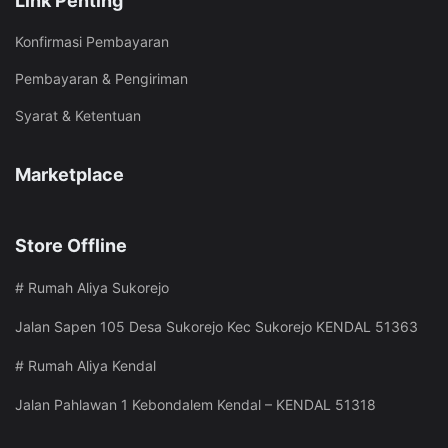
Link Penting
Konfirmasi Pembayaran
Pembayaran & Pengiriman
Syarat & Ketentuan
Marketplace
Store Offline
# Rumah Aliya Sukorejo
Jalan Sapen 105 Desa Sukorejo Kec Sukorejo KENDAL 51363
# Rumah Aliya Kendal
Jalan Pahlawan 1 Kebondalem Kendal – KENDAL 51318