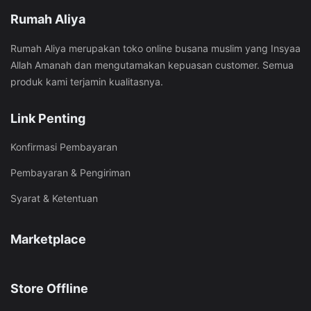
Rumah Aliya
Rumah Aliya merupakan toko online busana muslim yang Insyaa
Allah Amanah dan mengutamakan kepuasan customer. Semua
produk kami terjamin kualitasnya.
Link Penting
Konfirmasi Pembayaran
Pembayaran & Pengiriman
Syarat & Ketentuan
Marketplace
Store Offline