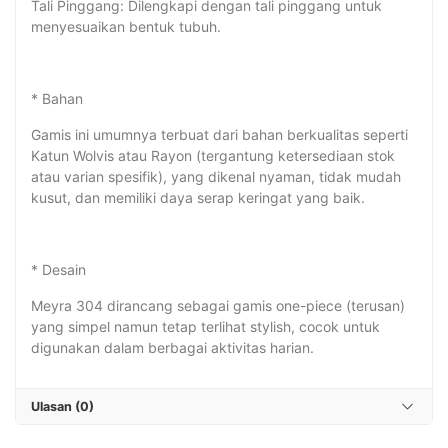
Tali Pinggang: Dilengkapi dengan tali pinggang untuk
menyesuaikan bentuk tubuh.
* Bahan
Gamis ini umumnya terbuat dari bahan berkualitas seperti
Katun Wolvis atau Rayon (tergantung ketersediaan stok
atau varian spesifik), yang dikenal nyaman, tidak mudah
kusut, dan memiliki daya serap keringat yang baik.
* Desain
Meyra 304 dirancang sebagai gamis one-piece (terusan)
yang simpel namun tetap terlihat stylish, cocok untuk
digunakan dalam berbagai aktivitas harian.
Ulasan (0)