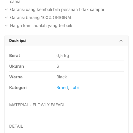
sama
Garansi uang kembali bila pesanan tidak sampai
Garansi barang 100% ORIGINAL
Harga kami adalah yang terbaik
Deskripsi
Berat
0,5 kg
Ukuran
S
Warna
Black
Kategori
Brand
,
Lubi
MATERIAL : FLOWLY FAFADI
DETAIL :