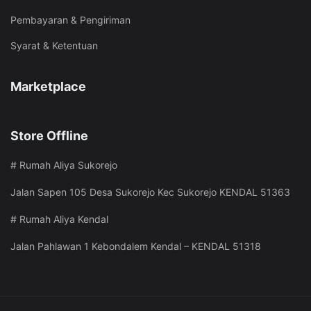
Pembayaran & Pengiriman
Syarat & Ketentuan
Marketplace
Store Offline
# Rumah Aliya Sukorejo
Jalan Sapen 105 Desa Sukorejo Kec Sukorejo KENDAL 51363
# Rumah Aliya Kendal
Jalan Pahlawan 1 Kebondalem Kendal – KENDAL 51318