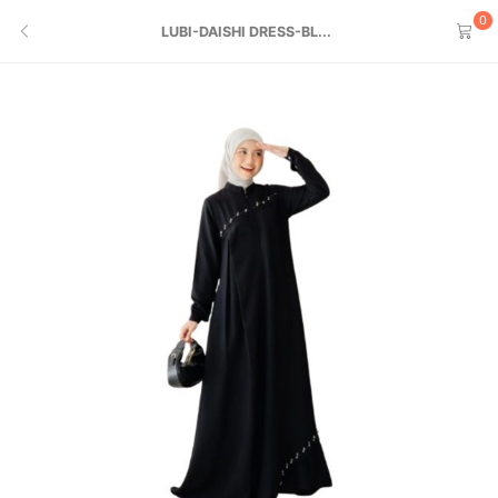
0
LUBI-DAISHI DRESS-BL...