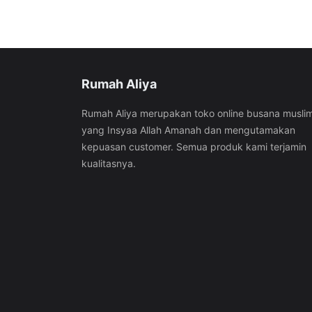
Rumah Aliya
Rumah Aliya merupakan toko online busana musli
yang Insyaa Allah Amanah dan mengutamakan
kepuasan customer. Semua produk kami terjamin
kualitasnya.