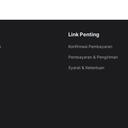
Link Penting
Konfirmasi Pembayaran
m
Pembayaran & Pengiriman
Syarat & Ketentuan