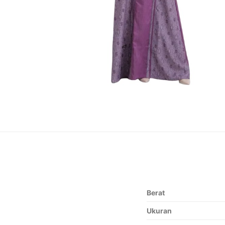
Berat
Ukuran