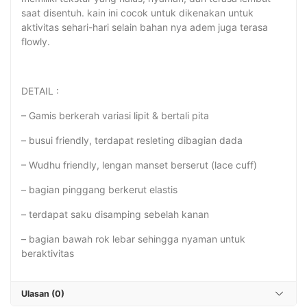
saat disentuh. kain ini cocok untuk dikenakan untuk
aktivitas sehari-hari selain bahan nya adem juga terasa
flowly.
DETAIL :
– Gamis berkerah variasi lipit & bertali pita
– busui friendly, terdapat resleting dibagian dada
– Wudhu friendly, lengan manset berserut (lace cuff)
– bagian pinggang berkerut elastis
– terdapat saku disamping sebelah kanan
– bagian bawah rok lebar sehingga nyaman untuk
beraktivitas
Ulasan (0)