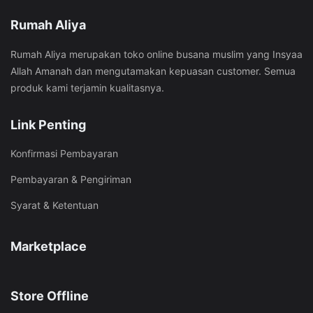
Rumah Aliya
Rumah Aliya merupakan toko online busana muslim yang Insyaa
Allah Amanah dan mengutamakan kepuasan customer. Semua
produk kami terjamin kualitasnya.
Link Penting
Konfirmasi Pembayaran
Pembayaran & Pengiriman
Syarat & Ketentuan
Marketplace
Store Offline