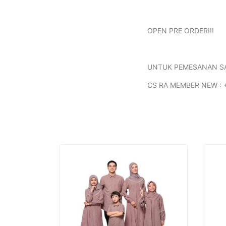
OPEN PRE ORDER!!!
UNTUK PEMESANAN SAR
CS RA MEMBER NEW : 