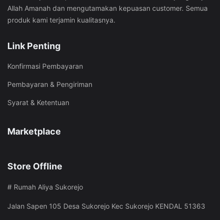
Allah Amanah dan mengutamakan kepuasan customer. Semua
produk kami terjamin kualitasnya.
Link Penting
Konfirmasi Pembayaran
Pembayaran & Pengiriman
Syarat & Ketentuan
Marketplace
Store Offline
# Rumah Aliya Sukorejo
Jalan Sapen 105 Desa Sukorejo Kec Sukorejo KENDAL 51363