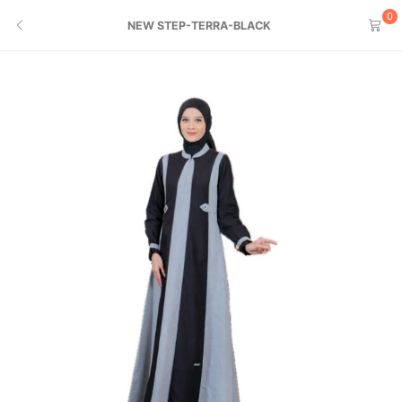
0
NEW STEP-TERRA-BLACK