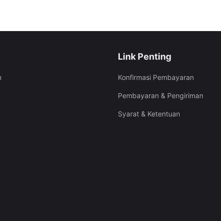
Link Penting
Konfirmasi Pembayaran
m
Pembayaran & Pengiriman
Syarat & Ketentuan