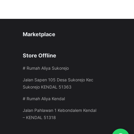
Marketplace
Store Offline
# Rumah Aliya Sukorejo
Jalan Sapen 105 Desa Sukorejo Kec
Sukorejo KENDAL 51363
# Rumah Aliya Kendal
Jalan Pahlawan 1 Kebondalem Kendal
– KENDAL 51318