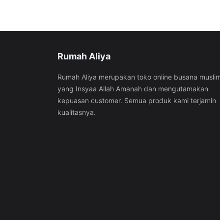
Rumah Aliya
Rumah Aliya merupakan toko online busana musli
yang Insyaa Allah Amanah dan mengutamakan
kepuasan customer. Semua produk kami terjamin
kualitasnya.